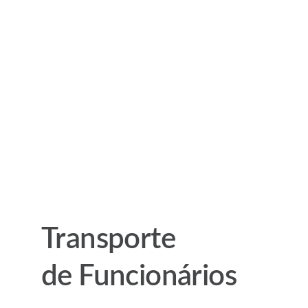
Transporte
de Funcionários