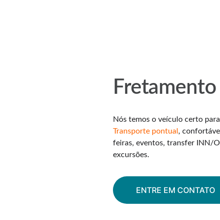
Fretamento 
Nós temos o veículo certo par
Transporte pontual
, confortáve
feiras, eventos, transfer INN/
excursões.
ENTRE EM CONTATO