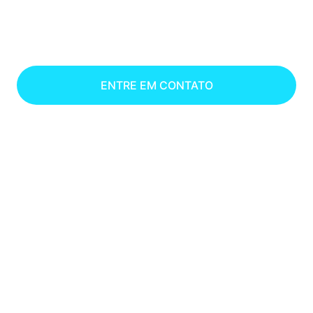
Pontualidade, Segurança e Conforto
ENTRE EM CONTATO