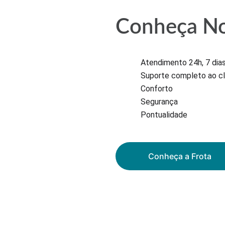
Conheça No
Atendimento 24h, 7 dia
Suporte completo ao cl
Conforto
Segurança
Pontualidade
Conheça a Frota