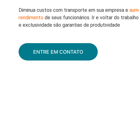
Diminua custos com transporte em sua empresa e 
aum
rendimento
 de seus funcionários. Ir e voltar do trabal
e exclusividade são garantias de produtividade
ENTRE EM CONTATO