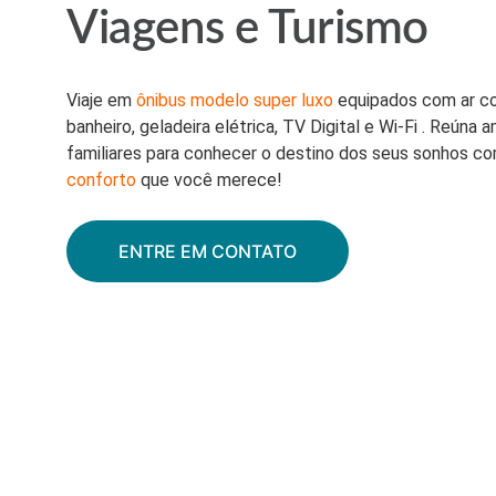
Viagens e Turismo
Viaje em 
ônibus modelo super luxo
 equipados com ar co
banheiro, geladeira elétrica, TV Digital e Wi-Fi . Reúna 
familiares para conhecer o destino dos seus sonhos c
conforto
 que você merece!
ENTRE EM CONTATO